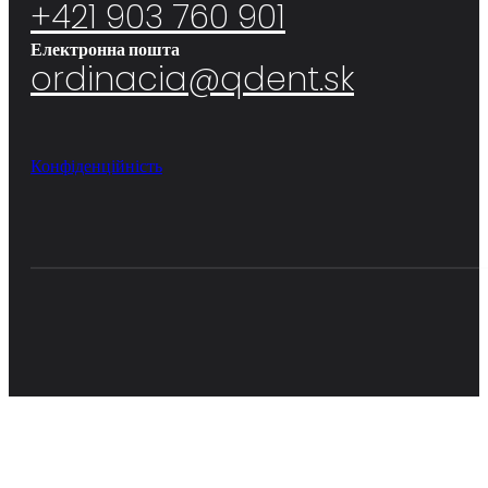
+421 903 760 901
Електронна пошта
ordinacia@qdent.sk
Конфіденційність