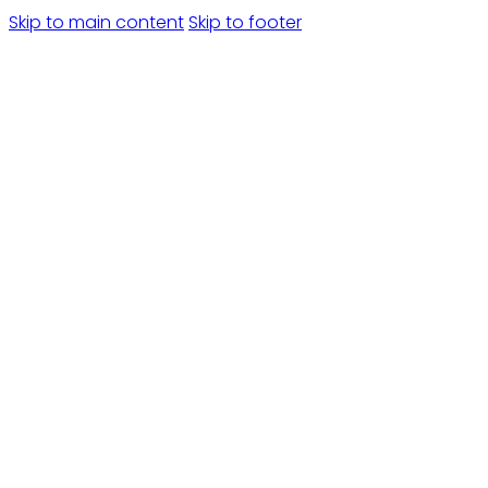
Skip to main content
Skip to footer